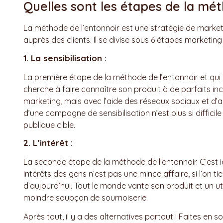
Quelles sont les étapes de la mét
La méthode de l’entonnoir est une stratégie de market
auprès des clients. Il se divise sous 6 étapes marketing 
1. La sensibilisation :
La première étape de la méthode de l’entonnoir et qui 
cherche à faire connaître son produit à de parfaits inco
marketing, mais avec l’aide des réseaux sociaux et d’a
d’une campagne de sensibilisation n’est plus si diffici
publique cible.
2. L’intérêt :
La seconde étape de la méthode de l’entonnoir. C’est ic
intérêts des gens n’est pas une mince affaire, si l’on
d’aujourd’hui. Tout le monde vante son produit et un ut
moindre soupçon de sournoiserie.
Après tout, il y a des alternatives partout ! Faites en s