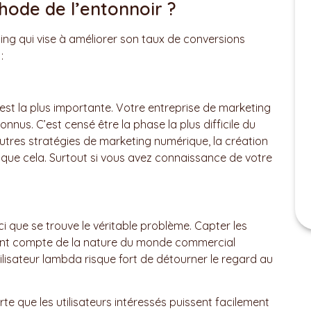
hode de l’entonnoir ?
ing qui vise à améliorer son taux de conversions
:
est la plus importante. Votre entreprise de marketing
nnus. C’est censé être la phase la plus difficile du
utres stratégies de marketing numérique, la création
le que cela. Surtout si vous avez connaissance de votre
i que se trouve le véritable problème. Capter les
 tient compte de la nature du monde commercial
ilisateur lambda risque fort de détourner le regard au
orte que les utilisateurs intéressés puissent facilement