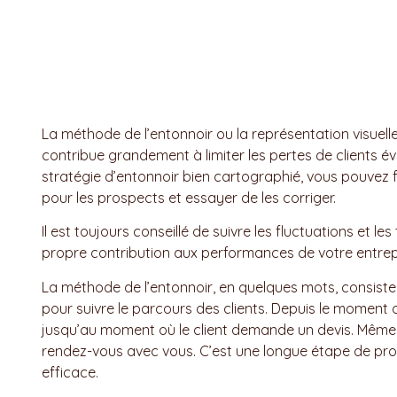
La méthode de l’entonnoir ou la représentation visuell
contribue grandement à limiter les pertes de clients év
stratégie d’entonnoir bien cartographié, vous pouvez fa
pour les prospects et essayer de les corriger.
Il est toujours conseillé de suivre les fluctuations et
propre contribution aux performances de votre entre
La méthode de l’entonnoir, en quelques mots, consiste 
pour suivre le parcours des clients. Depuis le moment 
jusqu’au moment où le client demande un devis. Même
rendez-vous avec vous. C’est une longue étape de pros
efficace.