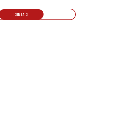
CONTACT