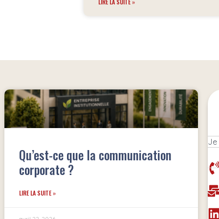
LIRE LA SUITE »
Qu’est-ce que la communication
corporate ?
LIRE LA SUITE »
avril 22, 2026