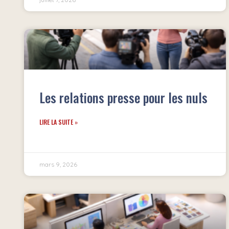
Les relations presse pour les nuls
LIRE LA SUITE »
mars 9, 2026