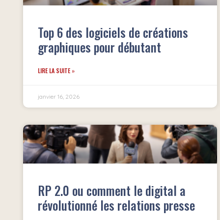
Top 6 des logiciels de créations
graphiques pour débutant
LIRE LA SUITE »
janvier 16, 2026
RP 2.0 ou comment le digital a
révolutionné les relations presse