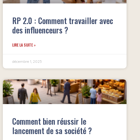
RP 2.0 : Comment travailler avec
des influenceurs ?
LIRE LA SUITE »
décembre 1, 2025
Comment bien réussir le
lancement de sa société ?