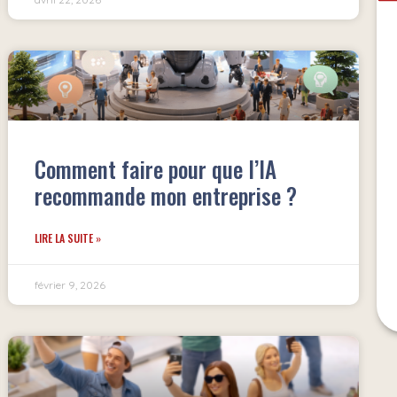
Comment faire pour que l’IA
recommande mon entreprise ?
LIRE LA SUITE »
février 9, 2026