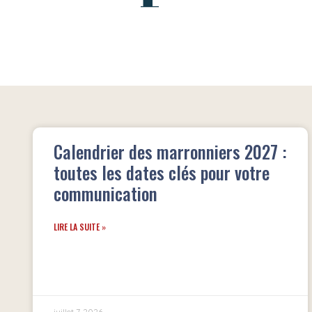
Calendrier des marronniers 2027 :
toutes les dates clés pour votre
communication
LIRE LA SUITE »
juillet 7, 2026