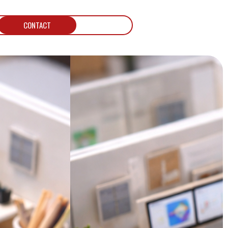
CONTACT