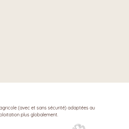
 agricole (avec et sans sécurité) adaptées au
xploitation plus globalement.