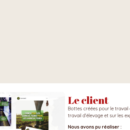
Le client
Bottes créées pour le travail
travail d’élevage et sur les e
Nous avons pu réaliser :