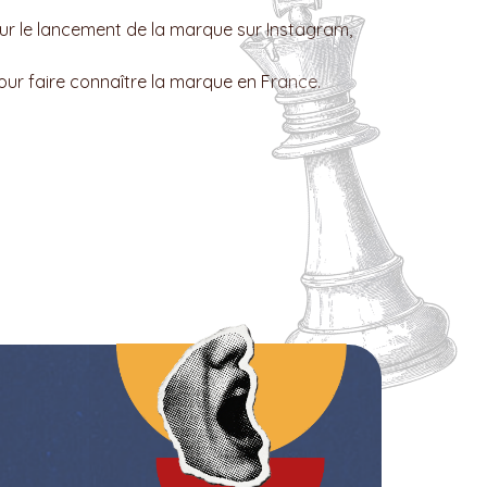
ur le lancement de la marque sur Instagram,
pour faire connaître la marque en France.