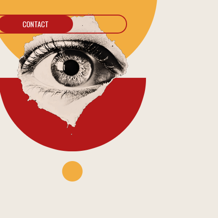
CONTACT