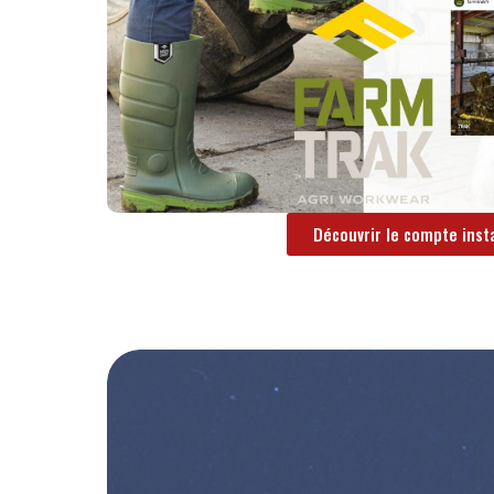
Découvrir le compte ins