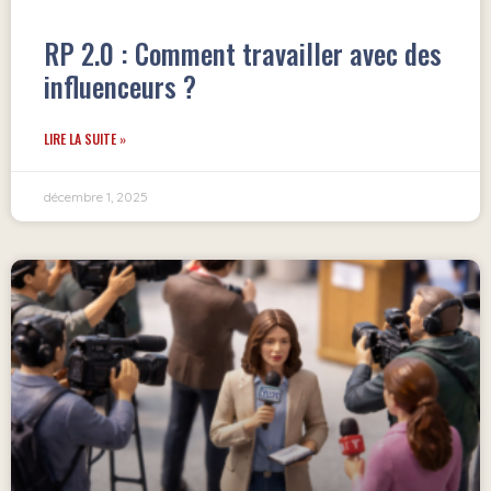
RP 2.0 : Comment travailler avec des
influenceurs ?
LIRE LA SUITE »
décembre 1, 2025