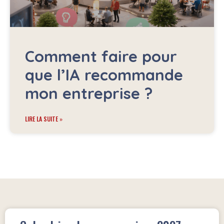
Comment faire pour
que l’IA recommande
mon entreprise ?
LIRE LA SUITE »