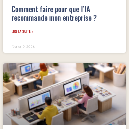
Comment faire pour que l’IA
recommande mon entreprise ?
LIRE LA SUITE »
février 9, 2026