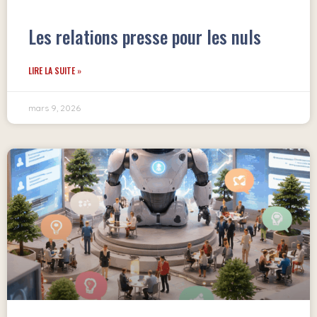
Les relations presse pour les nuls
LIRE LA SUITE »
mars 9, 2026