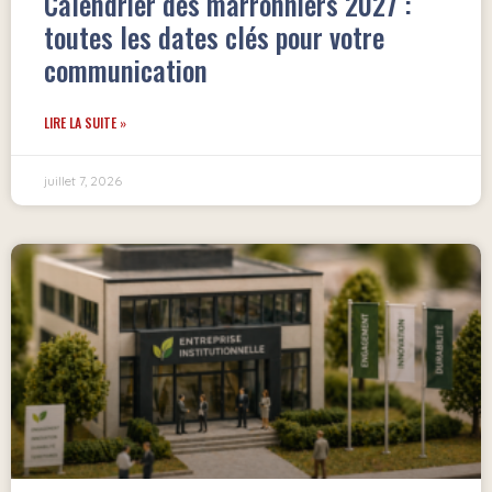
Calendrier des marronniers 2027 :
toutes les dates clés pour votre
communication
LIRE LA SUITE »
juillet 7, 2026