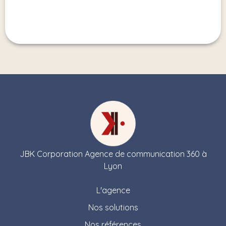
JBK Corporation Agence de communication 360 à
Lyon
L'agence
Nos solutions
Nos références