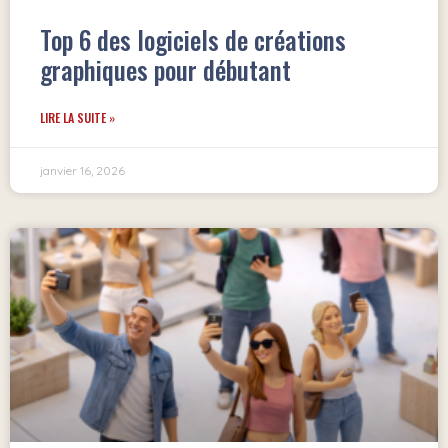
Top 6 des logiciels de créations
graphiques pour débutant
LIRE LA SUITE »
janvier 16, 2026