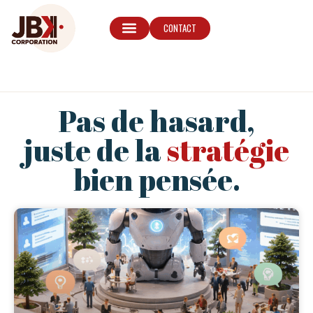
CONTACT
Pas de hasard,
juste de la
stratégie
bien pensée.