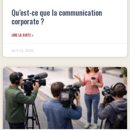
Qu’est-ce que la communication
corporate ?
LIRE LA SUITE »
avril 22, 2026