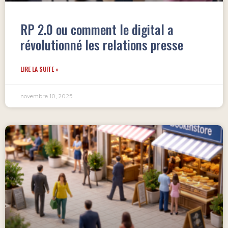
RP 2.0 ou comment le digital a
révolutionné les relations presse
LIRE LA SUITE »
novembre 10, 2025