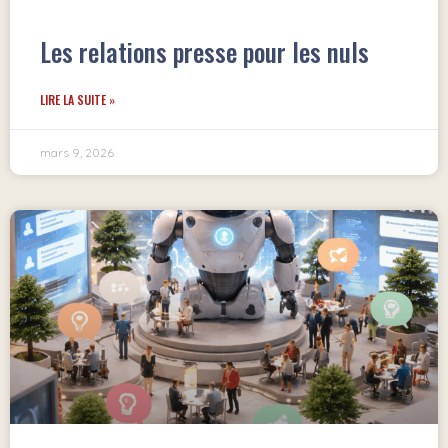
Les relations presse pour les nuls
LIRE LA SUITE »
mars 9, 2026