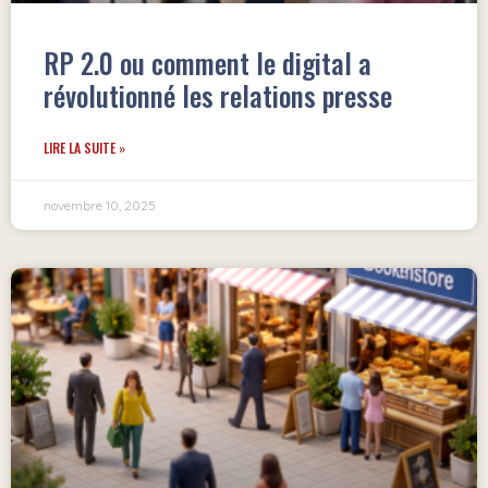
RP 2.0 ou comment le digital a
révolutionné les relations presse
LIRE LA SUITE »
novembre 10, 2025