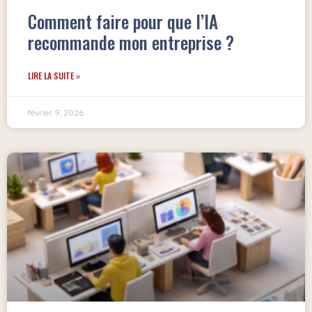
Comment faire pour que l’IA
recommande mon entreprise ?
LIRE LA SUITE »
février 9, 2026