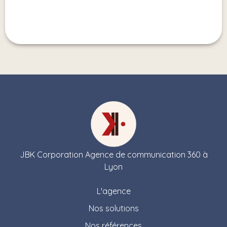
JBK Corporation Agence de communication 360 à
Lyon
L'agence
Nos solutions
Nos références