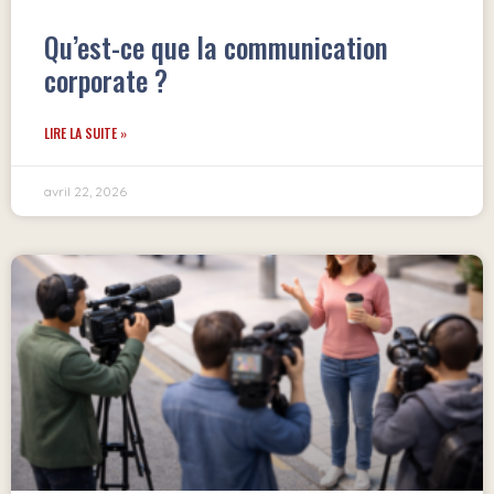
Qu’est-ce que la communication
corporate ?
LIRE LA SUITE »
avril 22, 2026