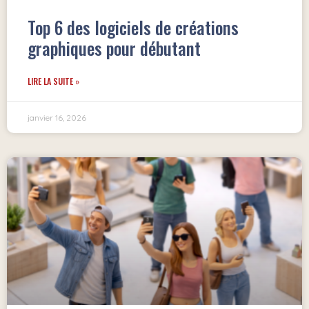
Top 6 des logiciels de créations
graphiques pour débutant
LIRE LA SUITE »
janvier 16, 2026