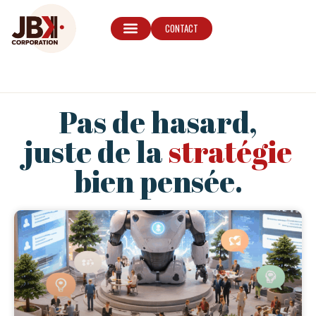
CONTACT
Pas de hasard,
juste de la
stratégie
bien pensée.