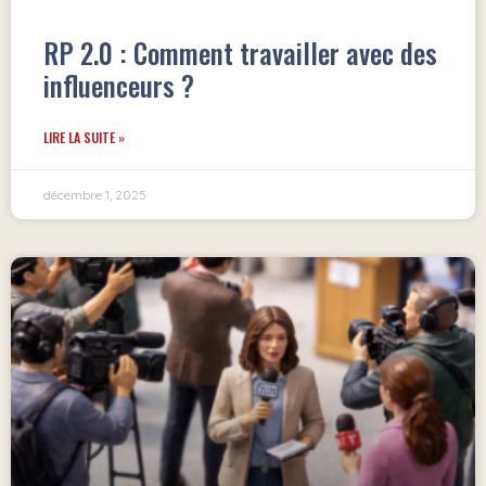
RP 2.0 : Comment travailler avec des
influenceurs ?
LIRE LA SUITE »
décembre 1, 2025