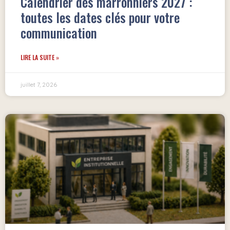
Calendrier des marronniers 2027 :
toutes les dates clés pour votre
communication
LIRE LA SUITE »
juillet 7, 2026