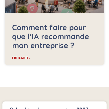
Comment faire pour
que l’IA recommande
mon entreprise ?
LIRE LA SUITE »