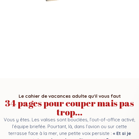
Le cahier de vacances adulte qu'il vous faut
34 pages pour couper mais pas
trop...
Vous y êtes. Les valises sont bouclées, l’out-of-office activé,
l’équipe briefée. Pourtant, là, dans l’avion ou sur cette
terrasse face à la mer, une petite voix persiste :
« Et si je