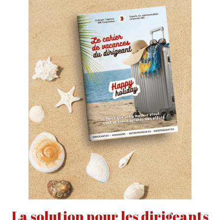
La solution pour les dirigeants